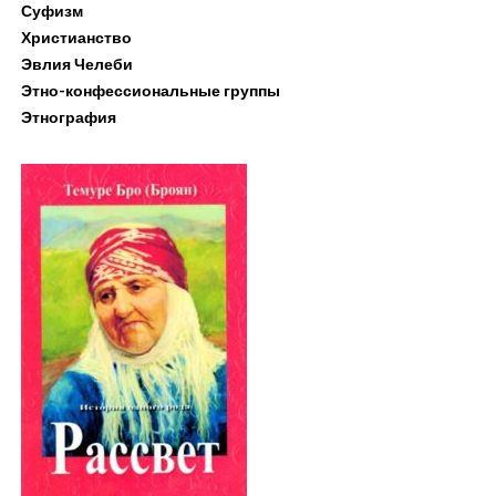
Суфизм
Христианство
Эвлия Челеби
Этно-конфессиональные группы
Этнография