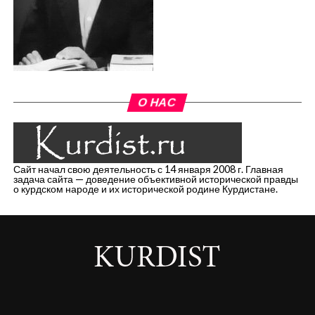
О НАС
Сайт начал свою деятельность с 14 января 2008 г. Главная
задача сайта — доведение объективной исторической правды
о курдском народе и их исторической родине Курдистане.