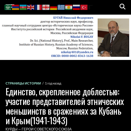
СТРАНИЦЫ ИСТОРИИ
1 год назад
Единство, скрепленное доблестью:
участие представителей этнических
меньшинств в сражениях за Кубань
и Крым(1941-1943)
КУРДЫ — ГЕРОИ СОВЕТСКОГО СОЮЗА