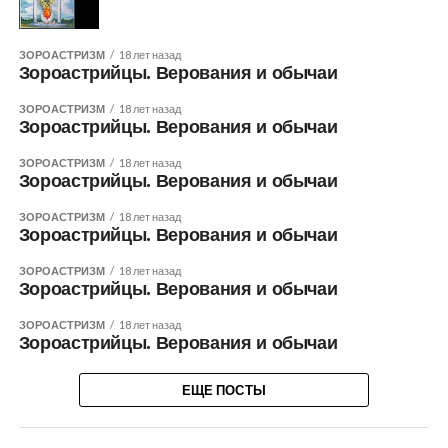
ЗОРОАСТРИЗМ
18 лет назад
Зороастрийцы. Верования и обычаи
ЗОРОАСТРИЗМ
18 лет назад
Зороастрийцы. Верования и обычаи
ЗОРОАСТРИЗМ
18 лет назад
Зороастрийцы. Верования и обычаи
ЗОРОАСТРИЗМ
18 лет назад
Зороастрийцы. Верования и обычаи
ЗОРОАСТРИЗМ
18 лет назад
Зороастрийцы. Верования и обычаи
ЗОРОАСТРИЗМ
18 лет назад
Зороастрийцы. Верования и обычаи
ЕЩЕ ПОСТЫ