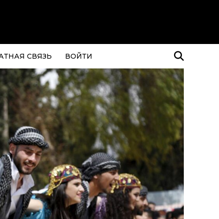
АТНАЯ СВЯЗЬ
ВОЙТИ