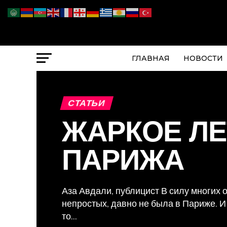
ГЛАВНАЯ
НОВОСТИ
СТАТЬИ
ЖАРКОЕ Л
ПАРИЖА
Аза Авдали, публицист В силу многих 
непростых, давно не была в Париже. И 
то...