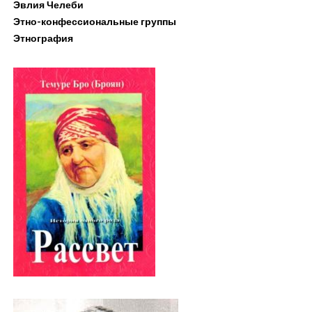
Эвлия Челеби
Этно-конфессиональные группы
Этнография