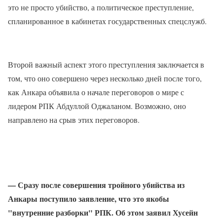
это не просто убийство, а политическое преступление,
спланированное в кабинетах государственных спецслужб.
Второй важный аспект этого преступления заключается в
том, что оно совершено через несколько дней после того,
как Анкара объявила о начале переговоров о мире с
лидером РПК Абдуллой Оджаланом. Возможно, оно
направлено на срыв этих переговоров.
— Сразу после совершения тройного убийства из
Анкары поступило заявление, что это якобы
"внутренние разборки" РПК. Об этом заявил Хусейн