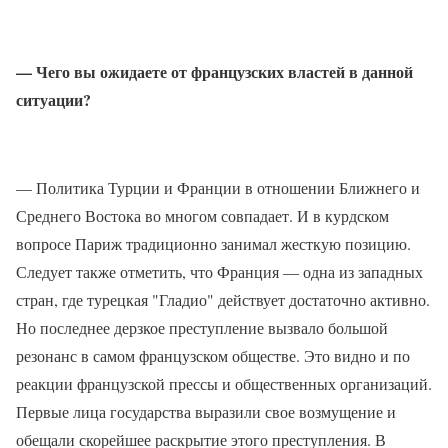
— Чего вы ожидаете от французских властей в данной
ситуации?
— Политика Турции и Франции в отношении Ближнего и
Среднего Востока во многом совпадает. И в курдском
вопросе Париж традиционно занимал жесткую позицию.
Следует также отметить, что Франция — одна из западных
стран, где турецкая "Гладио" действует достаточно активно.
Но последнее дерзкое преступление вызвало большой
резонанс в самом французском обществе. Это видно и по
реакции французской прессы и общественных организаций.
Первые лица государства выразили свое возмущение и
обещали скорейшее раскрытие этого преступления. В