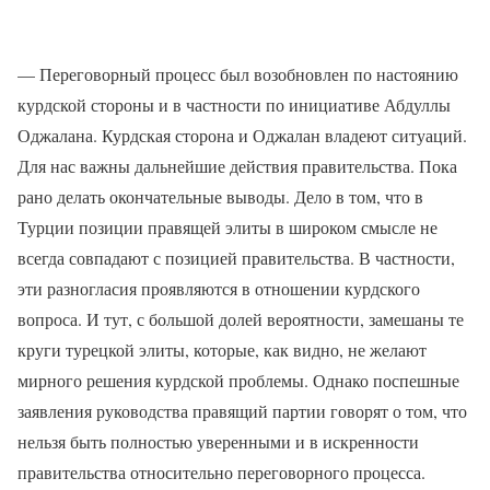
— Переговорный процесс был возобновлен по настоянию
курдской стороны и в частности по инициативе Абдуллы
Оджалана. Курдская сторона и Оджалан владеют ситуаций.
Для нас важны дальнейшие действия правительства. Пока
рано делать окончательные выводы. Дело в том, что в
Турции позиции правящей элиты в широком смысле не
всегда совпадают с позицией правительства. В частности,
эти разногласия проявляются в отношении курдского
вопроса. И тут, с большой долей вероятности, замешаны те
круги турецкой элиты, которые, как видно, не желают
мирного решения курдской проблемы. Однако поспешные
заявления руководства правящий партии говорят о том, что
нельзя быть полностью уверенными и в искренности
правительства относительно переговорного процесса.