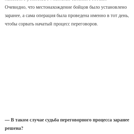
Очевидно, что местонахождение бойцов было установлено
заранее, а сама операция была проведена именно в тот день,
чтобы сорвать начатый процесс переговоров.
— В таком случае судьба переговорного процесса заранее
решена?