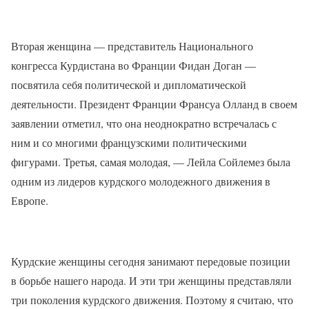
Вторая женщина — представитель Национального
конгресса Курдистана во Франции Фидан Доган —
посвятила себя политической и дипломатической
деятельности. Президент Франции Франсуа Олланд в своем
заявлении отметил, что она неоднократно встречалась с
ним и со многими французскими политическими
фигурами. Третья, самая молодая, — Лейла Сойлемез была
одним из лидеров курдского молодежного движения в
Европе.
Курдские женщины сегодня занимают передовые позиции
в борьбе нашего народа. И эти три женщины представляли
три поколения курдского движения. Поэтому я считаю, что