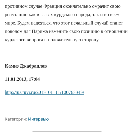
противном случае Франция окончательно омрачит свою
репутацию как в глазах курдского народа, так и во всем
мире. Будем надеяться, что этот печальный случай станет
поводом для Парижа изменить свою позицию в отношении
курдского вопроса в положительную сторону.
Камиз Джабраилов
11.01.2013, 17:04
http://rus.ruvr.ru/2013_01_11/100763343/
Категории:
Интервью