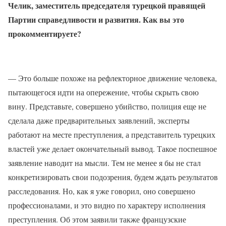
Челик, заместитель председателя турецкой правящей
Партии справедливости и развития. Как вы это
прокомментируете?
— Это больше похоже на рефлекторное движение человека,
пытающегося идти на опережение, чтобы скрыть свою
вину. Представьте, совершено убийство, полиция еще не
сделала даже предварительных заявлений, эксперты
работают на месте преступления, а представитель турецких
властей уже делает окончательный вывод. Такое поспешное
заявление наводит на мысли. Тем не менее я бы не стал
конкретизировать свои подозрения, будем ждать результатов
расследования. Но, как я уже говорил, оно совершено
профессионалами, и это видно по характеру исполнения
преступления. Об этом заявили также французские