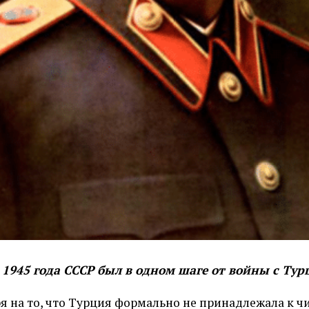
 1945 года СССР был в одном шаге от войны с Тур
я на то, что Турция формально не принадлежала к ч