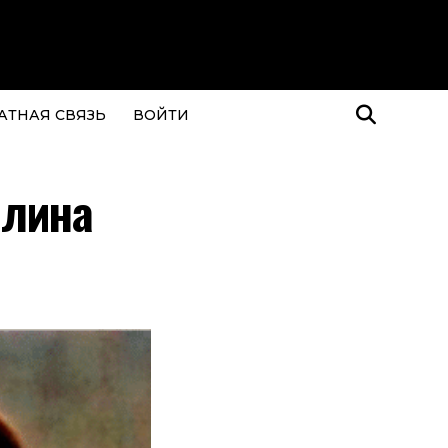
АТНАЯ СВЯЗЬ
ВОЙТИ
алина