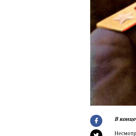
В конце
Несмотр