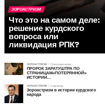
ЗОРОАСТРИЗМ
Что это на самом деле:
решение курдского
вопроса или
ликвидация РПК?
ЗОРОАСТРИЗМ
11 месяцев назад
ПРОРОК ЗАРАТУШТРА ПО
СТРАНИЦАМ«ПОТЕРЯННОЙ»
ИСТОРИИ…
ЗОРОАСТРИЗМ
1 год назад
Зороастризм в истории курдского
народа