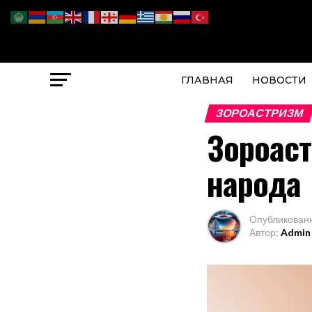
ГЛАВНАЯ
НОВОСТИ
ЗОРОАСТРИЗМ
Зороаст
народа
Опубликован
Автор:
Admin