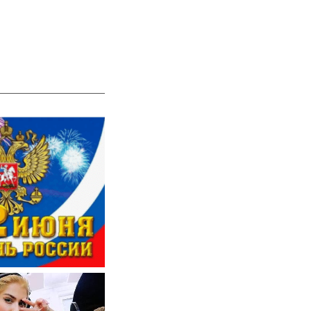
 РОССИИ!!!