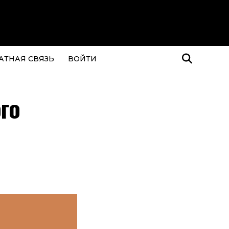
АТНАЯ СВЯЗЬ
ВОЙТИ
го