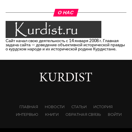
О НАС
Сайт начал свою деятельность с 14 января 2008 г. Главная
задача сайта — доведение объективной исторической правды
о курдском народе и их исторической родине Курдистане.
ГЛАВНАЯ
НОВОСТИ
СТАТЬИ
ИСТОРИЯ
ИНТЕРВЬЮ
КНИГИ
ОБРАТНАЯ СВЯЗЬ
ВОЙТИ