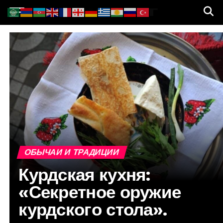
ОБЫЧАИ И ТРАДИЦИИ
Курдская кухня:
«Секретное оружие
курдского стола».