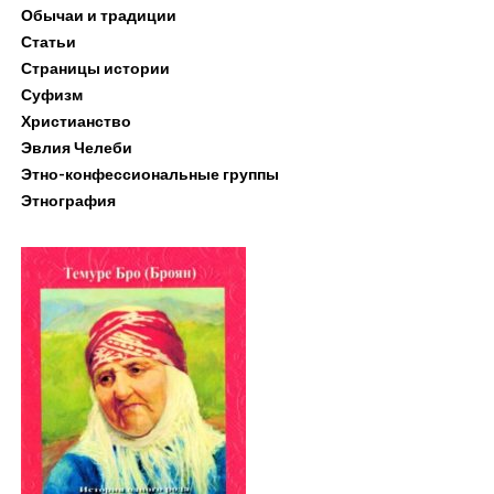
Обычаи и традиции
Статьи
Страницы истории
Суфизм
Христианство
Эвлия Челеби
Этно-конфессиональные группы
Этнография