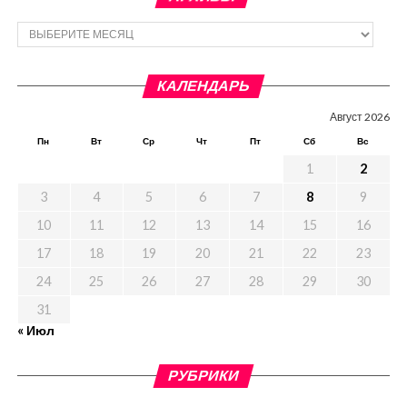
Архивы
КАЛЕНДАРЬ
Август 2026
Пн
Вт
Ср
Чт
Пт
Сб
Вс
1
2
3
4
5
6
7
8
9
10
11
12
13
14
15
16
17
18
19
20
21
22
23
24
25
26
27
28
29
30
31
« Июл
РУБРИКИ