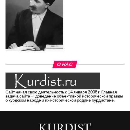
О НАС
Сайт начал свою деятельность с 14 января 2008 г. Главная
задача сайта — доведение объективной исторической правды
о курдском народе и их исторической родине Курдистане.