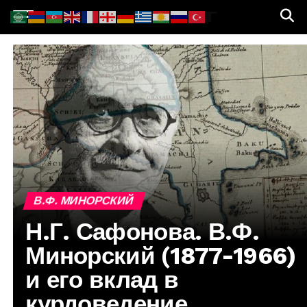
В.Ф. МИНОРСКИЙ
Н.Г. Сафонова. В.Ф.
Минорский (1877-1966)
и его вклад в
курдоведение.