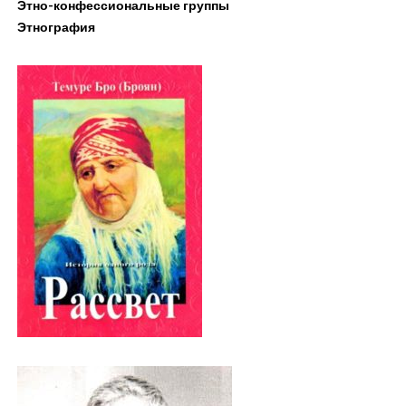
Этно-конфессиональные группы
Этнография