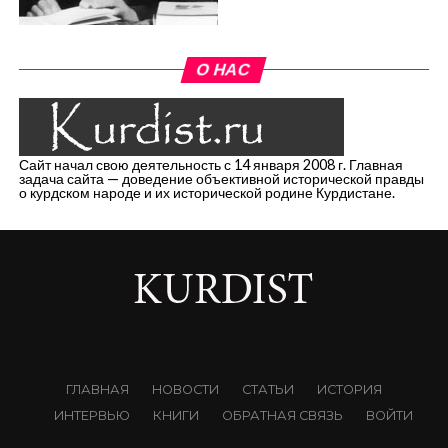
О НАС
Сайт начал свою деятельность с 14 января 2008 г. Главная
задача сайта — доведение объективной исторической правды
о курдском народе и их исторической родине Курдистане.
ГЛАВНАЯ
НОВОСТИ
СТАТЬИ
ИСТОРИЯ
ИНТЕРВЬЮ
КНИГИ
ОБРАТНАЯ СВЯЗЬ
ВОЙТИ