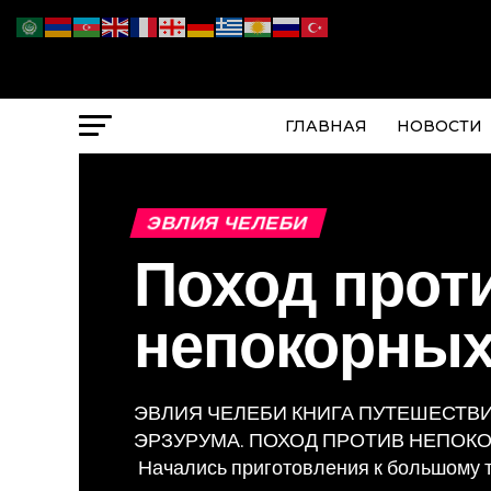
ГЛАВНАЯ
НОВОСТИ
ЭВЛИЯ ЧЕЛЕБИ
Поход прот
непокорных
ЭВЛИЯ ЧЕЛЕБИ КНИГА ПУТЕШЕСТВИЙ
ЭРЗУРУМА. ПОХОД ПРОТИВ НЕПОКО
Начались приготовления к большому