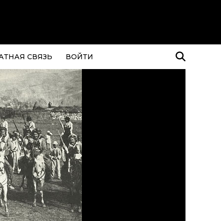
АТНАЯ СВЯЗЬ
ВОЙТИ