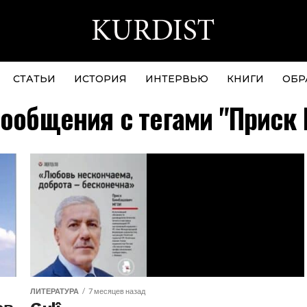
СТАТЬИ
ИСТОРИЯ
ИНТЕРВЬЮ
КНИГИ
ОБР
сообщения с тегами "Приск 
ЛИТЕРАТУРА
7 месяцев назад