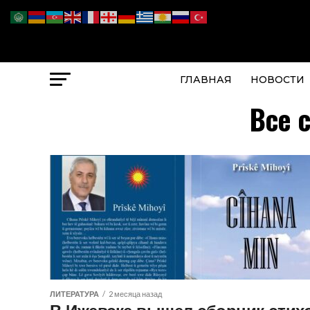
ГЛАВНАЯ
НОВОСТИ
Все 
ЛИТЕРАТУРА
2 месяца назад