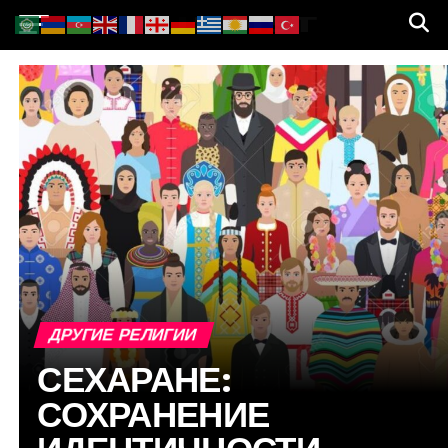
ДРУГИЕ РЕЛИГИИ
СЕХАРАНЕ:
СОХРАНЕНИЕ