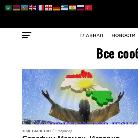
ГЛАВНАЯ
НОВОСТИ
Все соо
ХРИСТИАНСТВО
1 год назад