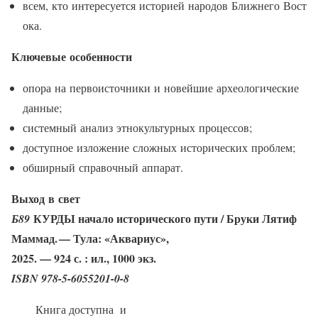
всем, кто интересуется историей народов Ближнего Вост
ока.
Ключевые особенности
опора на первоисточники и новейшие археологические
данные;
системный анализ этнокультурных процессов;
доступное изложение сложных исторических проблем;
обширный справочный аппарат.
Выход в свет
КУРДЫ начало исторического пути / Бруки Лятиф
Б89
Маммад. — Тула: «Аквариус»,
2025. — 924 с. : ил., 1000 экз.
ISBN 978-5-6055201-0-8
Книга доступна и