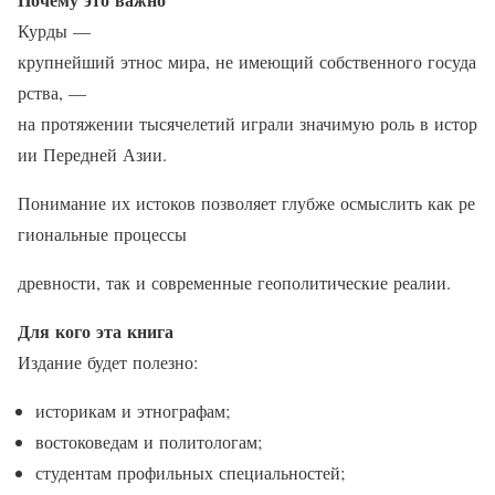
Курды —
крупнейший этнос мира, не имеющий собственного госуда
рства, —
на протяжении тысячелетий играли значимую роль в истор
ии Передней Азии.
Понимание их истоков позволяет глубже осмыслить как ре
гиональные процессы
древности, так и современные геополитические реалии.
Для кого эта книга
Издание будет полезно:
историкам и этнографам;
востоковедам и политологам;
студентам профильных специальностей;