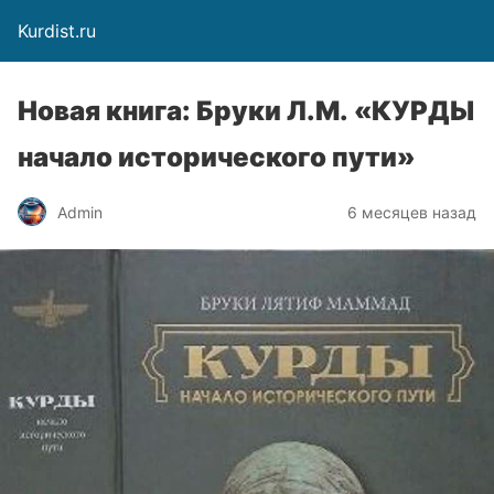
Kurdist.ru
Новая книга: Бруки Л.М. «КУРДЫ
начало исторического пути»
Admin
6 месяцев назад