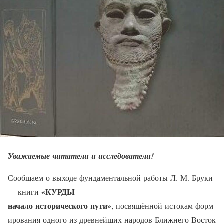
Уважаемые читатели и исследователи!
Сообщаем о выходе фундаментальной работы Л. М. Бруки
«КУРДЫ
— книги
начало исторического пути»
, посвящённой истокам форм
ирования одного из древнейших народов Ближнего Восток