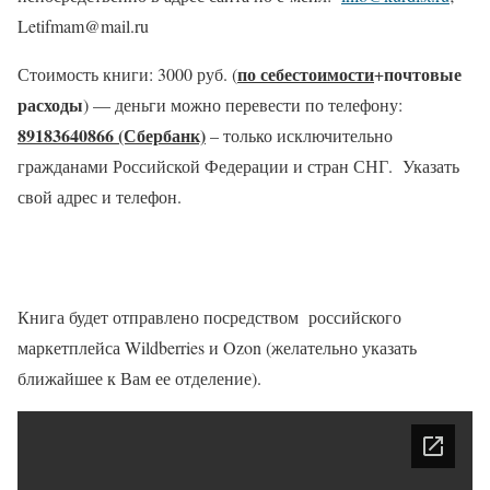
Letifmam@mail.ru
по себестоимости
почтовые
Стоимость книги: 3000 руб. (
+
расходы
) — деньги можно перевести по телефону:
89183640866 (Сбербанк)
– только исключительно
гражданами Российской Федерации и стран СНГ. Указать
свой адрес и телефон.
Книга будет отправлено посредством российского
маркетплейса Wildberries и Ozon (желательно указать
ближайшее к Вам ее отделение).