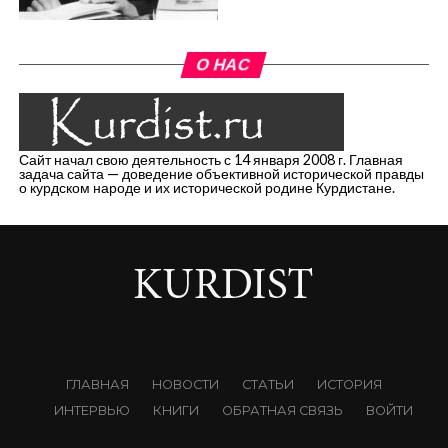
О НАС
Сайт начал свою деятельность с 14 января 2008 г. Главная
задача сайта — доведение объективной исторической правды
о курдском народе и их исторической родине Курдистане.
ГЛАВНАЯ
НОВОСТИ
СТАТЬИ
ИСТОРИЯ
ИНТЕРВЬЮ
КНИГИ
ОБРАТНАЯ СВЯЗЬ
ВОЙТИ