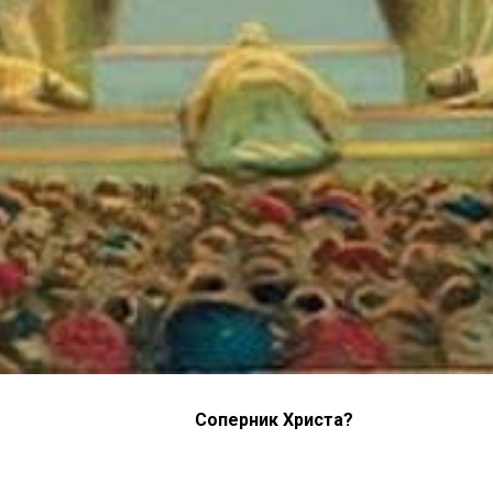
Соперник Христа?