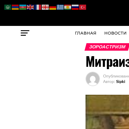
ГЛАВНАЯ
НОВОСТИ
ЗОРОАСТРИЗМ
Митраи
Опубликован
Автор:
Sipki