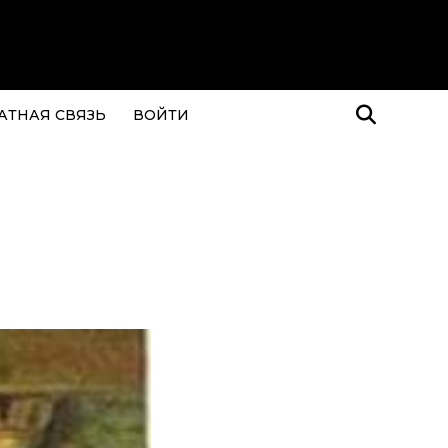
АТНАЯ СВЯЗЬ
ВОЙТИ