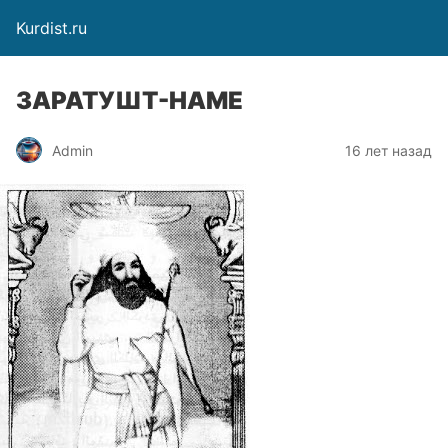
Kurdist.ru
ЗАРАТУШТ-НАМЕ
Admin
16 лет назад