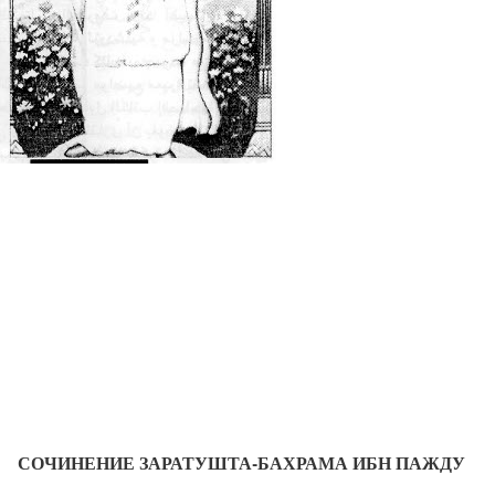
СОЧИНЕНИЕ ЗАРАТУШТА-БАХРАМА ИБН ПАЖДУ