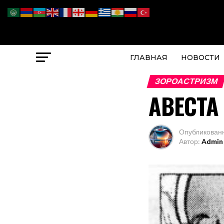
ГЛАВНАЯ
НОВОСТИ
ЗОРОАСТРИЗМ
АВЕСТА
Опубликован
Автор:
Admin