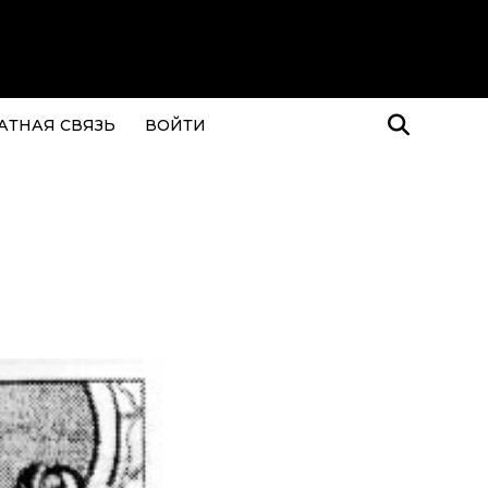
АТНАЯ СВЯЗЬ
ВОЙТИ