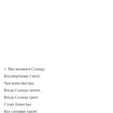
1. Мы молимся Солнцу,
Бессмертному Свету,
Чьи кони быстры.
Когда Солнце светит,
Когда Солнце греет,
Стоят божества
Все сотнями тысяч