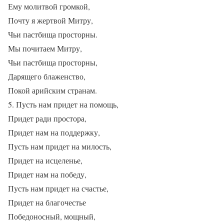
Ему молитвой громкой,
Почту я жертвой Митру,
Чьи пастбища просторны.
Мы почитаем Митру,
Чьи пастбища просторны,
Дарящего блаженство,
Покой арийским странам.
5. Пусть нам придет на помощь,
Придет ради простора,
Придет нам на поддержку,
Пусть нам придет на милость,
Придет на исцеленье,
Придет нам на победу,
Пусть нам придет на счастье,
Придет на благочестье
Победоносный, мощный,