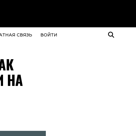
АТНАЯ СВЯЗЬ
ВОЙТИ
КАК
И НА