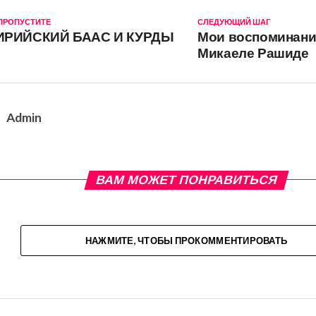
 ПРОПУСТИТЕ
СЛЕДУЮЩИЙ ШАГ
ИРИЙСКИЙ БААС И КУРДЫ
Мои воспоминани
Микаеле Рашиде
Admin
ВАМ МОЖЕТ ПОНРАВИТЬСЯ
НАЖМИТЕ, ЧТОБЫ ПРОКОММЕНТИРОВАТЬ