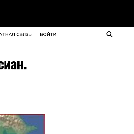
АТНАЯ СВЯЗЬ
ВОЙТИ
сиан.