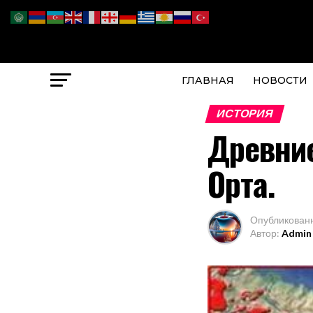
ГЛАВНАЯ
НОВОСТИ
ИСТОРИЯ
Древние
Орта.
Опубликован
Автор:
Admin