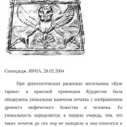
Сенендедж, ИРНА, 28.02.2004
При археологических раскопках могильника «Куле
тарике» в иранской провинции Курдистан была
обнаружена уникальная каменная печатка с изображением
древнего мифического божества и человека. Ее
уникальность определяется, в первую очередь, тем, что
таких печаток до сих пор не находили и она относится к