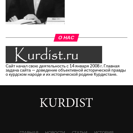
О НАС
Сайт начал свою деятельность с 14 января 2008 г. Главная
задача сайта — доведение объективной исторической правды
о курдском народе и их исторической родине Курдистане.
ГЛАВНАЯ
НОВОСТИ
СТАТЬИ
ИСТОРИЯ