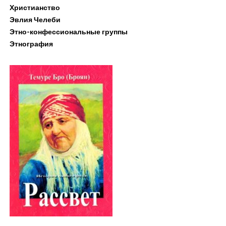
Христианство
Эвлия Челеби
Этно-конфессиональные группы
Этнография