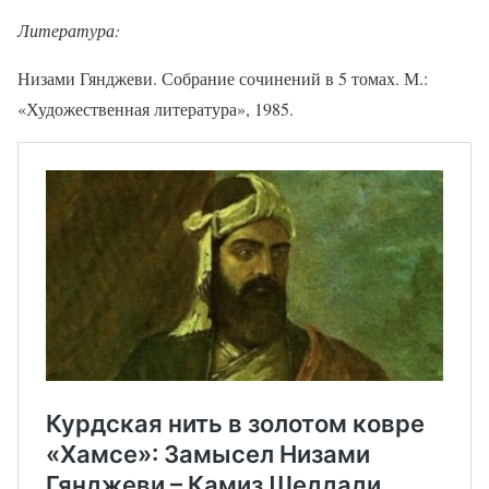
Литература:
Низами Гянджеви. Собрание сочинений в 5 томах. М.:
«Художественная литература», 1985.