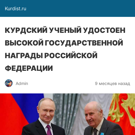
Kurdist.ru
КУРДСКИЙ УЧЕНЫЙ УДОСТОЕН
ВЫСОКОЙ ГОСУДАРСТВЕННОЙ
НАГРАДЫ РОССИЙСКОЙ
ФЕДЕРАЦИИ
Admin
9 месяцев назад