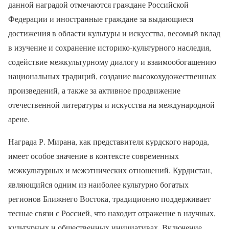
данной наградой отмечаются граждане Российской
Федерации и иностранные граждане за выдающиеся
достижения в области культуры и искусства, весомый вклад
в изучение и сохранение историко-культурного наследия,
содействие межкультурному диалогу и взаимообогащению
национальных традиций, создание высокохудожественных
произведений, а также за активное продвижение
отечественной литературы и искусства на международной
арене.
Награда Р. Мирана, как представителя курдского народа,
имеет особое значение в контексте современных
межкультурных и межэтнических отношений. Курдистан,
являющийся одним из наиболее культурно богатых
регионов Ближнего Востока, традиционно поддерживает
тесные связи с Россией, что находит отражение в научных,
культурных и общественных инициативах. Включение