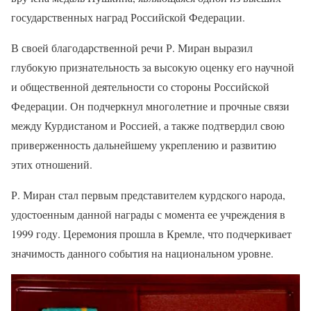
государственных наград Российской Федерации.
В своей благодарственной речи Р. Миран выразил
глубокую признательность за высокую оценку его научной
и общественной деятельности со стороны Российской
Федерации. Он подчеркнул многолетние и прочные связи
между Курдистаном и Россией, а также подтвердил свою
приверженность дальнейшему укреплению и развитию
этих отношений.
Р. Миран стал первым представителем курдского народа,
удостоенным данной награды с момента ее учреждения в
1999 году. Церемония прошла в Кремле, что подчеркивает
значимость данного события на национальном уровне.