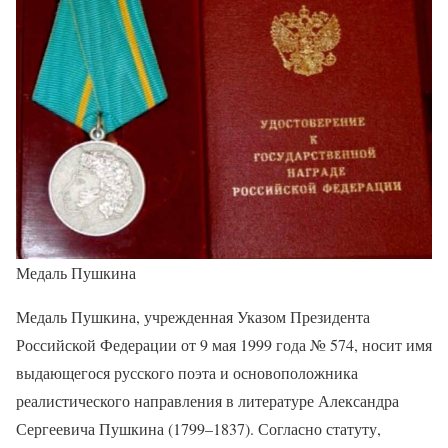
Медаль Пушкина
Медаль Пушкина, учрежденная Указом Президента
Российской Федерации от 9 мая 1999 года № 574, носит имя
выдающегося русского поэта и основоположника
реалистического направления в литературе Александра
Сергеевича Пушкина (1799–1837). Согласно статуту,