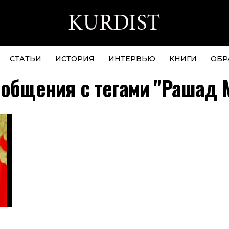
СТАТЬИ
ИСТОРИЯ
ИНТЕРВЬЮ
КНИГИ
ОБР
ообщения с тегами "Рашад 