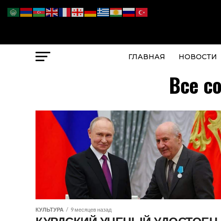
ГЛАВНАЯ
НОВОСТИ
Все с
КУЛЬТУРА
9 месяцев назад