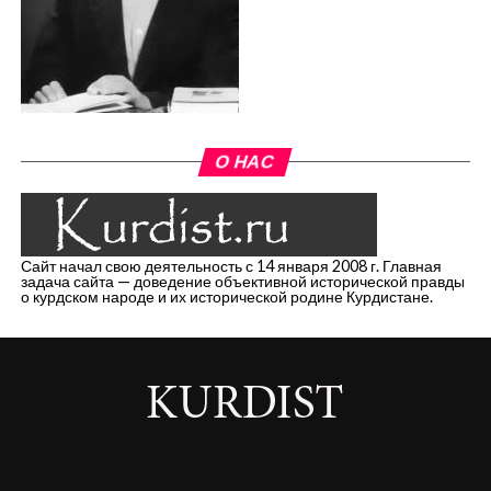
О НАС
Сайт начал свою деятельность с 14 января 2008 г. Главная
задача сайта — доведение объективной исторической правды
о курдском народе и их исторической родине Курдистане.