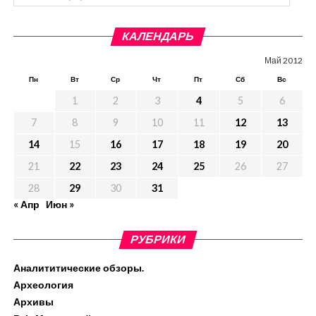
КАЛЕНДАРЬ
Май 2012
Пн
Вт
Ср
Чт
Пт
Сб
Вс
1
2
3
4
5
6
7
8
9
10
11
12
13
14
15
16
17
18
19
20
21
22
23
24
25
26
27
28
29
30
31
« Апр
Июн »
РУБРИКИ
Аналититические обзоры.
Археология
Архивы