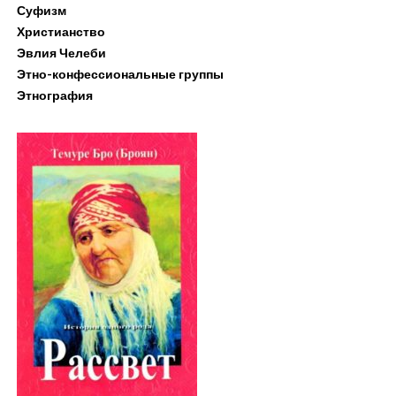
Суфизм
Христианство
Эвлия Челеби
Этно-конфессиональные группы
Этнография