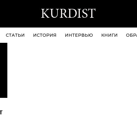
СТАТЬИ
ИСТОРИЯ
ИНТЕРВЬЮ
КНИГИ
ОБР
т