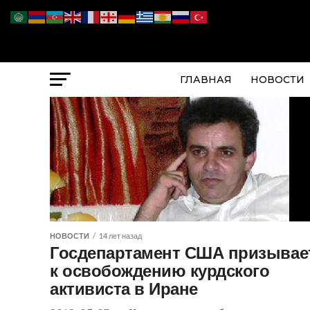
ГЛАВНАЯ
НОВОСТИ
НОВОСТИ
14 лет назад
Госдепартамент США призывае
к освобождению курдского
активиста в Иране