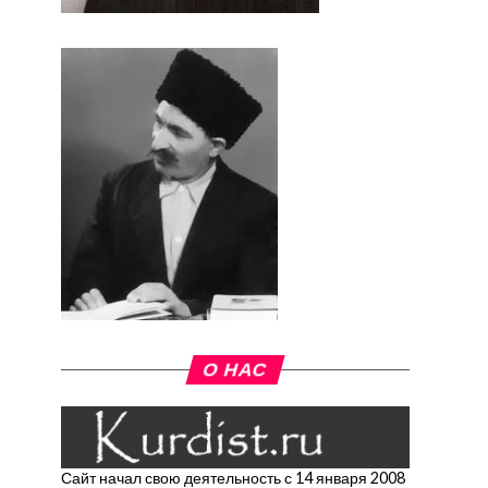
О НАС
Сайт начал свою деятельность с 14 января 2008