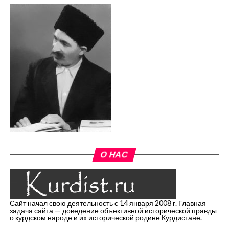
О НАС
Сайт начал свою деятельность с 14 января 2008 г. Главная
задача сайта — доведение объективной исторической правды
о курдском народе и их исторической родине Курдистане.