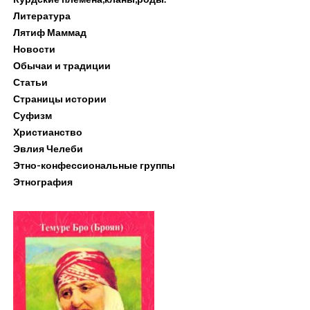
Литература
Лятиф Маммад
Новости
Обычаи и традиции
Статьи
Страницы истории
Суфизм
Христианство
Эвлия Челеби
Этно-конфессиональные группы
Этнография