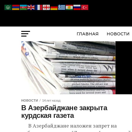
ГЛАВНАЯ
НОВОСТИ
НОВОСТИ
14 лет назад
В Азербайджане закрыта
курдская газета
В Азербайджане наложен запрет на