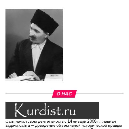
О НАС
Сайт начал свою деятельность с 14 января 2008 г. Главная
задача сайта — доведение объективной исторической правды