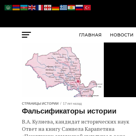
ГЛАВНАЯ
НОВОСТИ
СТРАНИЦЫ ИСТОРИИ
17 лет назад
Фальсификаторы истории
В.А. Кулиева, кандидат исторических наук
Ответ на книгу Самвела Карапетяна