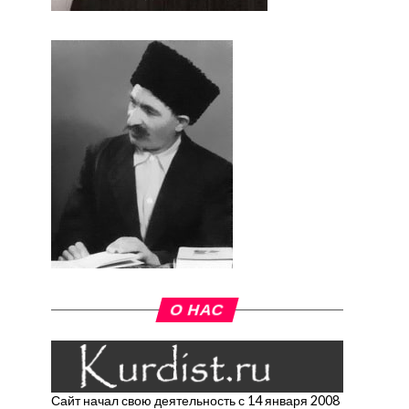
О НАС
Сайт начал свою деятельность с 14 января 2008