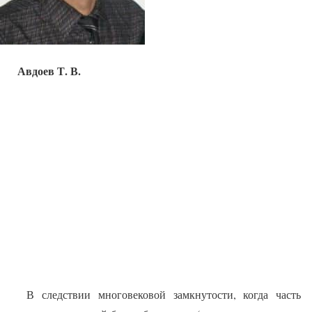
Авдоев Т. В.
В следствии многовековой замкнутости, когда часть