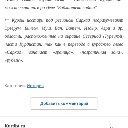
можно скачать в разделе "Библиотека сайта".
**
Курды исстари под регионом Сархад подразумевают
Эрзерум, Бингол, Муш, Ван, Баязет, Игдыр, Агри и др.
области, расположенные на окраине Северной (Турецкой)
части Курдистан, так как в переводе с курдского слово
«Сархад» означает «граница», «пограничная зона»,
«рубеж».
Категории:
История
Добавить комментарий
Kurdist.ru