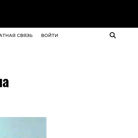
АТНАЯ СВЯЗЬ
ВОЙТИ
на