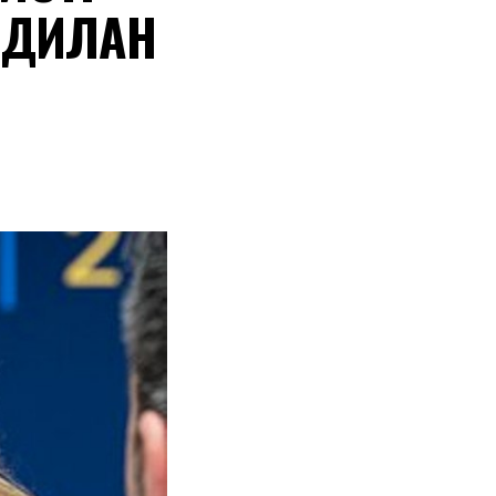
 ДИЛАН