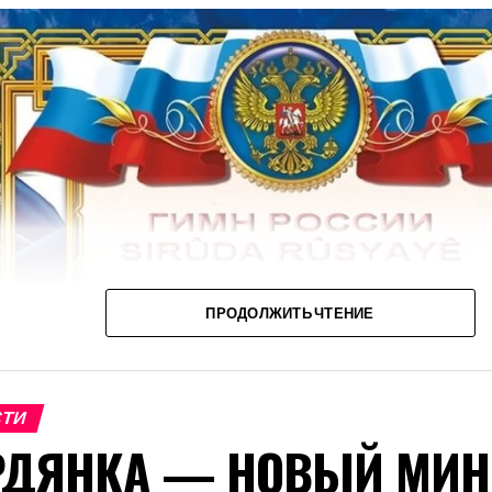
ПРОДОЛЖИТЬ ЧТЕНИЕ
СТИ
РДЯНКА — НОВЫЙ МИН