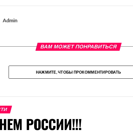
Admin
ВАМ МОЖЕТ ПОНРАВИТЬСЯ
НАЖМИТЕ, ЧТОБЫ ПРОКОММЕНТИРОВАТЬ
СТИ
НЕМ РОССИИ!!!