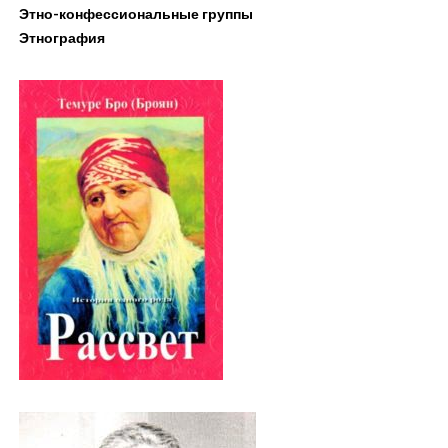
Этно-конфессиональные группы
Этнография