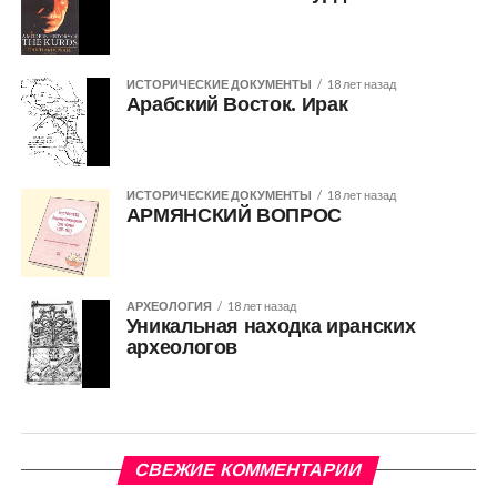
ИСТОРИЧЕСКИЕ ДОКУМЕНТЫ
18 лет назад
Арабский Восток. Ирак
ИСТОРИЧЕСКИЕ ДОКУМЕНТЫ
18 лет назад
АРМЯНСКИЙ ВОПРОС
АРХЕОЛОГИЯ
18 лет назад
Уникальная находка иранских
археологов
СВЕЖИЕ КОММЕНТАРИИ