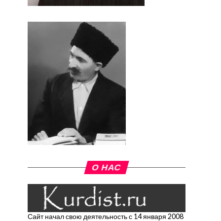
О НАС
Сайт начал свою деятельность с 14 января 2008