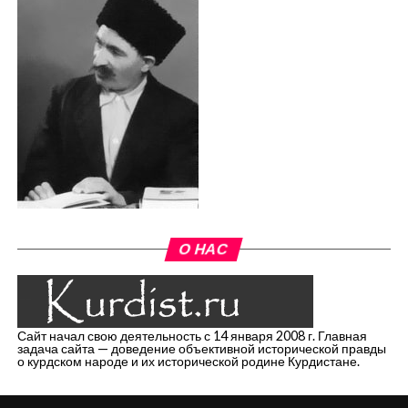
О НАС
Сайт начал свою деятельность с 14 января 2008 г. Главная
задача сайта — доведение объективной исторической правды
о курдском народе и их исторической родине Курдистане.