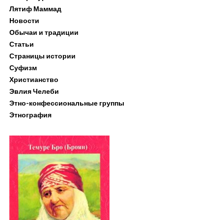
Лятиф Маммад
Новости
Обычаи и традиции
Статьи
Страницы истории
Суфизм
Христианство
Эвлия Челеби
Этно-конфессиональные группы
Этнография