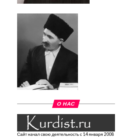
О НАС
Сайт начал свою деятельность с 14 января 2008