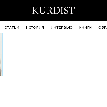
СТАТЬИ
ИСТОРИЯ
ИНТЕРВЬЮ
КНИГИ
ОБР