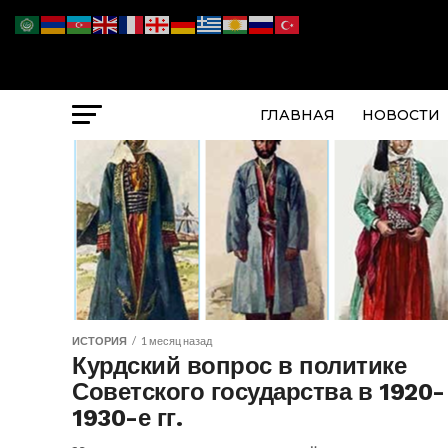
ГЛАВНАЯ
НОВОСТИ
ИСТОРИЯ
1 месяц назад
Курдский вопрос в политике
Советского государства в 1920-
1930-е гг.