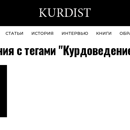
СТАТЬИ
ИСТОРИЯ
ИНТЕРВЬЮ
КНИГИ
ОБР
ия с тегами "Курдоведени