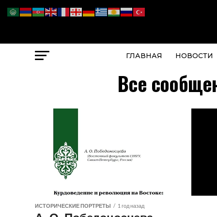
ГЛАВНАЯ
НОВОСТИ
Все сообщен
ИСТОРИЧЕСКИЕ ПОРТРЕТЫ
1 год назад