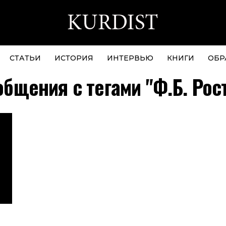
СТАТЬИ
ИСТОРИЯ
ИНТЕРВЬЮ
КНИГИ
ОБР
общения с тегами "Ф.Б. Рос