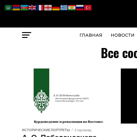
ГЛАВНАЯ
НОВОСТИ
Все со
ИСТОРИЧЕСКИЕ ПОРТРЕТЫ
1 год назад