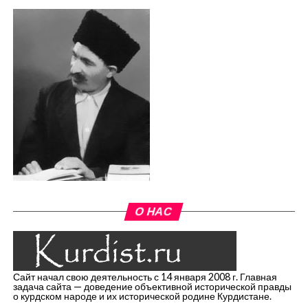
О НАС
Сайт начал свою деятельность с 14 января 2008 г. Главная
задача сайта — доведение объективной исторической правды
о курдском народе и их исторической родине Курдистане.