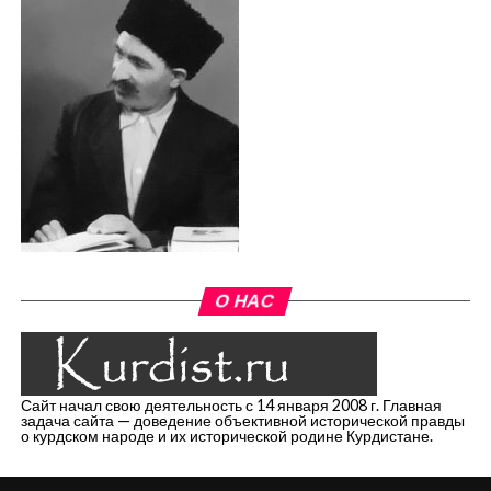
О НАС
Сайт начал свою деятельность с 14 января 2008 г. Главная
задача сайта — доведение объективной исторической правды
о курдском народе и их исторической родине Курдистане.