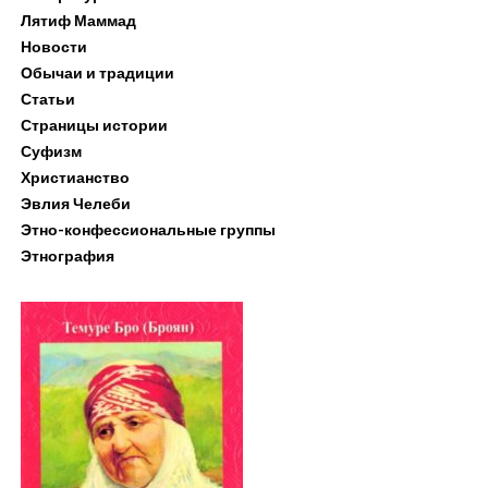
Лятиф Маммад
Новости
Обычаи и традиции
Статьи
Страницы истории
Суфизм
Христианство
Эвлия Челеби
Этно-конфессиональные группы
Этнография