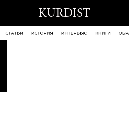
СТАТЬИ
ИСТОРИЯ
ИНТЕРВЬЮ
КНИГИ
ОБР