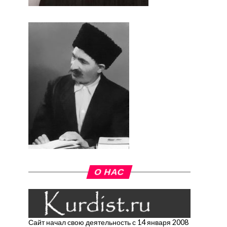
О НАС
Сайт начал свою деятельность с 14 января 2008