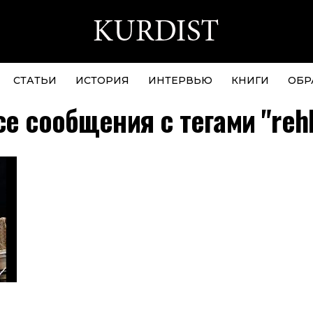
СТАТЬИ
ИСТОРИЯ
ИНТЕРВЬЮ
КНИГИ
ОБР
се сообщения с тегами "rehl