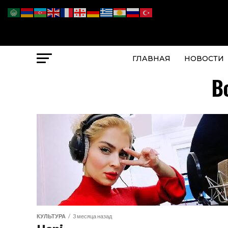
ГЛАВНАЯ
НОВОСТИ
В
КУЛЬТУРА
3 месяца назад