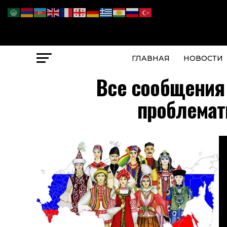
ГЛАВНАЯ
НОВОСТИ
Все сообщения 
проблемат