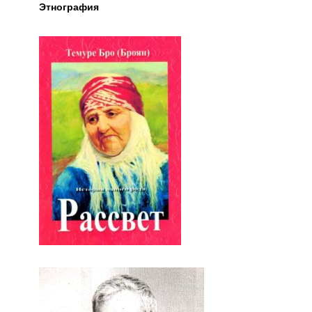
Этнография