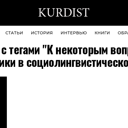
СТАТЬИ
ИСТОРИЯ
ИНТЕРВЬЮ
КНИГИ
ОБР
с тегами "К некоторым во
ики в социолингвистическо